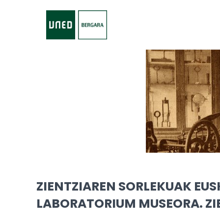
ZIENTZIAREN SORLEKUAK EUS
LABORATORIUM MUSEORA. ZIE